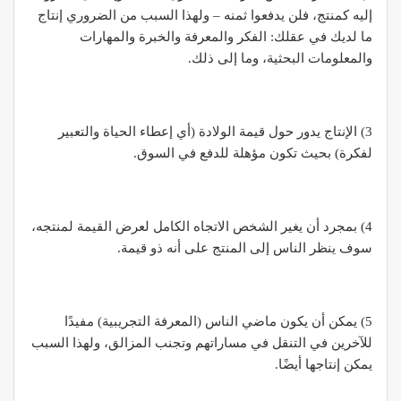
إليه كمنتج، فلن يدفعوا ثمنه – ولهذا السبب من الضروري إنتاج
ما لديك في عقلك: الفكر والمعرفة والخبرة والمهارات
والمعلومات البحثية، وما إلى ذلك.
3) الإنتاج يدور حول قيمة الولادة (أي إعطاء الحياة والتعبير
لفكرة) بحيث تكون مؤهلة للدفع في السوق.
4) بمجرد أن يغير الشخص الاتجاه الكامل لعرض القيمة لمنتجه،
سوف ينظر الناس إلى المنتج على أنه ذو قيمة.
5) يمكن أن يكون ماضي الناس (المعرفة التجريبية) مفيدًا
للآخرين في التنقل في مساراتهم وتجنب المزالق، ولهذا السبب
يمكن إنتاجها أيضًا.