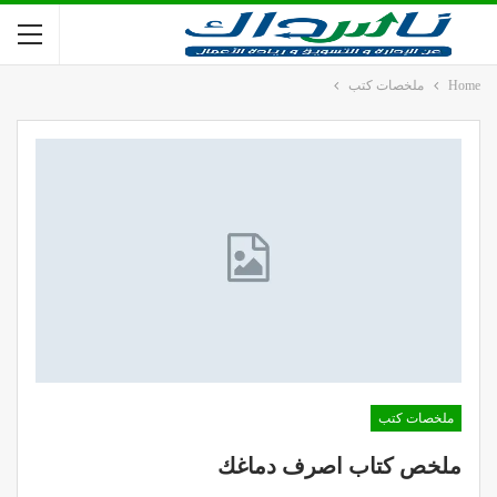
Home
ملخصات كتب
ملخصات كتب
ملخص كتاب اصرف دماغك