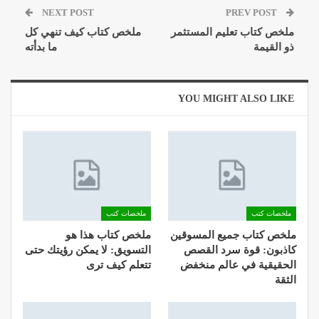
NEXT POST
PREV POST
ملخص كتاب تعليم المستثمر
ملخص كتاب كيف تنهي كل
ذو القيمة
ما بدأته
YOU MIGHT ALSO LIKE
ملخصات كتب
ملخصات كتب
ملخص كتاب جميع المسوقين
ملخص كتاب هذا هو
كاذبون: قوة سرد القصص
التسويق: لا يمكن رؤيتك حتى
الحقيقية في عالم منخفض
تتعلم كيف ترى
الثقة