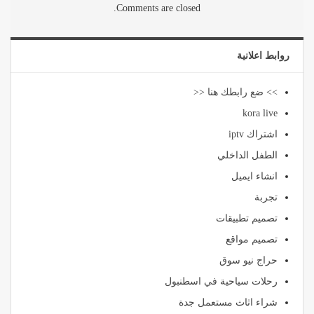
Comments are closed.
روابط اعلانية
>> ضع رابطك هنا <<
kora live
اشتراك iptv
الطفل الداخلي
انشاء ايميل
تجربة
تصميم تطبيقات
تصميم مواقع
حراج نيو سوق
رحلات سياحية في اسطنبول
شراء اثاث مستعمل جدة