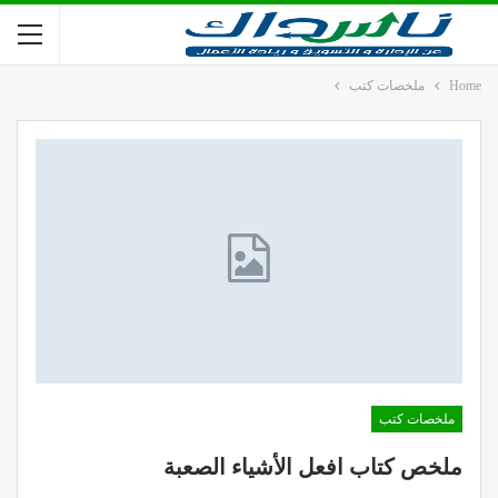
Home
ملخصات كتب
ملخصات كتب
ملخص كتاب افعل الأشياء الصعبة