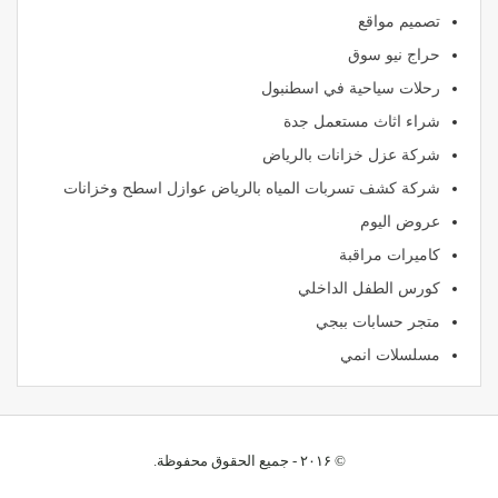
تصميم مواقع
حراج نيو سوق
رحلات سياحية في اسطنبول
شراء اثاث مستعمل جدة
شركة عزل خزانات بالرياض
شركة كشف تسربات المياه بالرياض عوازل اسطح وخزانات
عروض اليوم
كاميرات مراقبة
كورس الطفل الداخلي
متجر حسابات ببجي
مسلسلات انمي
© ۲۰۱۶ - جميع الحقوق محفوظة.