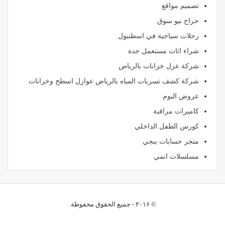
تصميم مواقع
حراج نيو سوق
رحلات سياحية في اسطنبول
شراء اثاث مستعمل جدة
شركة عزل خزانات بالرياض
شركة كشف تسربات المياه بالرياض عوازل اسطح وخزانات
عروض اليوم
كاميرات مراقبة
كورس الطفل الداخلي
متجر حسابات ببجي
مسلسلات انمي
© ۲۰۱۶ - جميع الحقوق محفوظة.