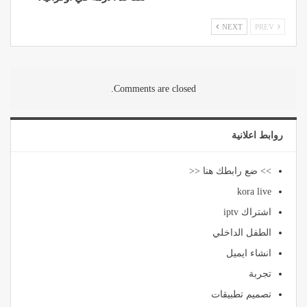
NEXT
PREV
Comments are closed.
روابط اعلانية
>> ضع رابطك هنا <<
kora live
اشتراك iptv
الطفل الداخلي
انشاء ايميل
تجربة
تصميم تطبيقات