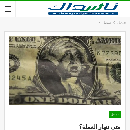
Home
تمويل
تمويل
متى تنهار العملة؟