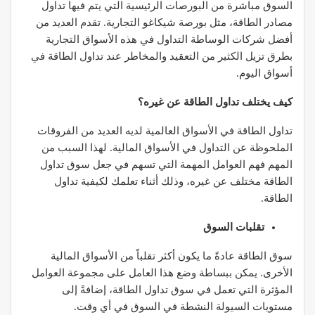
السوق مباشرة من البورصات الرئيسية التي يتم فيها تداول
مصادر الطاقة، مثل بورصة شيكاغو التجارية. تقدم العديد من
أفضل شركات الوساطة التداول في هذه الأسواق التجارية
بطرق تزيل الكثير من التعقيد والمخاطر عند تداول الطاقة في
أسواق اليوم.
كيف يختلف تداول الطاقة عن غيره؟
تداول الطاقة في الأسواق العالمية لديه العديد من الفروقات
الملحوظة عن التداول في الأسواق المالية. لهذا السبب من
المهم فهم العوامل المهمة التي تسهم في جعل سوق تداول
الطاقة مختلف عن غيره، وذلك أثناء تعلمك لكيفية تداول
الطاقة.
تقلبات السوق
سوق الطاقة عادةً ما يكون أكثر تقلباً من الأسواق المالية
الأخرى. يمكن ببساطة وضع هذا العامل على مجموعة العوامل
المؤثرة التي تعمل في سوق تداول الطاقة، إضافةً إلى
مستويات السيولة النشطة في السوق في أي وقت.