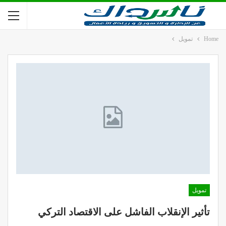
Home
تمويل
تمويل
تأثير الإنقلاب الفاشل على الاقتصاد التركي