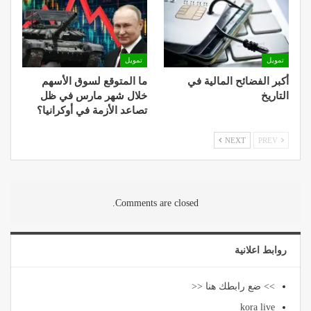
تمويل
تمويل
أكبر الفضائح المالية في
ما المتوقع لسوق الأسهم
التاريخ
خلال شهر مارس في ظل
تصاعد الأزمة في أوكرانيا؟
NEXT
PREV
Comments are closed.
روابط اعلانية
>> ضع رابطك هنا <<
kora live