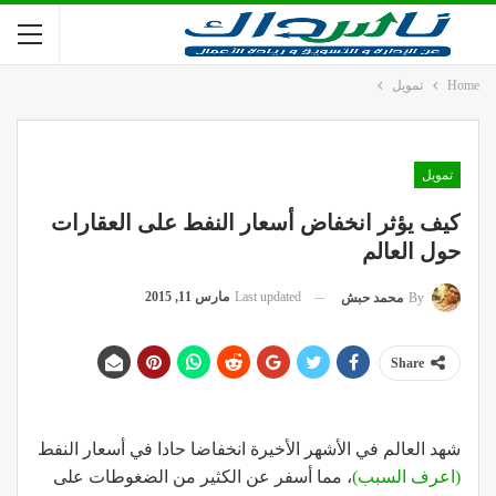
Home
تمويل
تمويل
كيف يؤثر انخفاض أسعار النفط على العقارات
حول العالم
Last updated
مارس 11, 2015
By
محمد حبش
Share
شهد العالم في الأشهر الأخيرة انخفاضا حادا في أسعار النفط
(اعرف السبب)
، مما أسفر عن الكثير من الضغوطات على