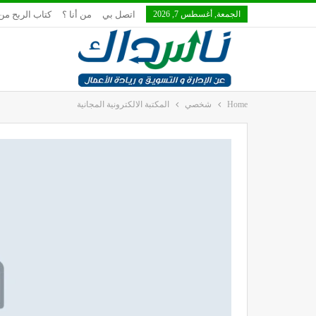
الجمعة, أغسطس 7, 2026
اتصل بي
من أنا ؟
كتاب الربح من 
Home
شخصي
المكتبة الالكترونية المجانية