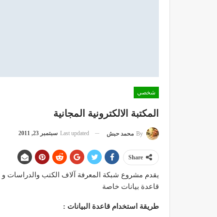
شخصي
المكتبة الالكترونية المجانية
Last updated
سبتمبر 23, 2011
By
محمد حبش
Share
قاعدة بيانات خاصة
طريقة استخدام قاعدة البيانات :