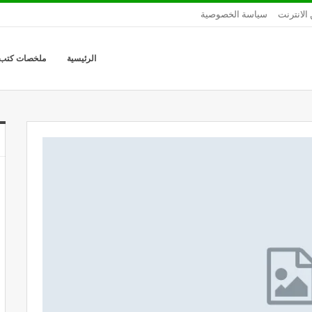
الانترنت
سياسة الخصوصية
الرئيسية
ملخصات كتب