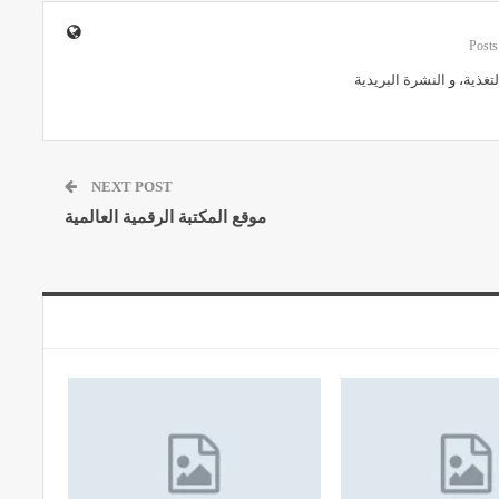
لتغذية
، و
النشرة البريدية
NEXT POST
موقع المكتبة الرقمية العالمية