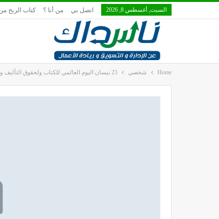
السبت, أغسطس 8, 2026
اتصل بي
من أنا ؟
كتاب الربح من 
Home
شخصي
23 نيسان اليوم العالمي للكتاب ولحقوق التأليف والنشر