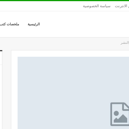
الانترنت
سياسة الخصوصية
الرئيسية
ملخصات كتب