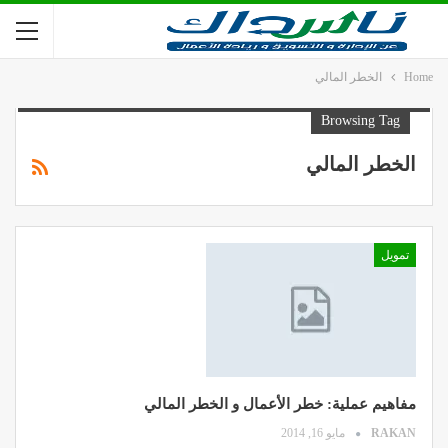
Home
الخطر المالي
Browsing Tag
الخطر المالي
تمويل
مفاهيم عملية: خطر الأعمال و الخطر المالي
RAKAN
مايو 16, 2014