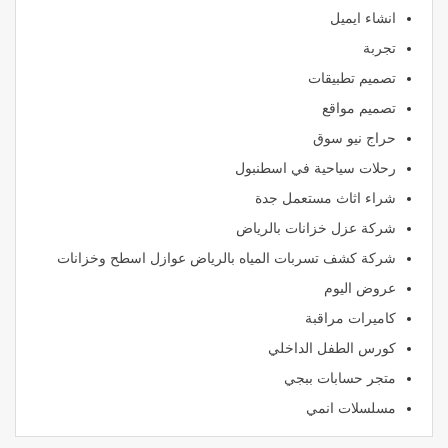
انشاء ايميل
تجربة
تصميم تطبيقات
تصميم مواقع
حراج نيو سوق
رحلات سياحية في اسطنبول
شراء اثاث مستعمل جدة
شركة عزل خزانات بالرياض
شركة كشف تسربات المياه بالرياض عوازل اسطح وخزانات
عروض اليوم
كاميرات مراقبة
كورس الطفل الداخلي
متجر حسابات ببجي
مسلسلات انمي