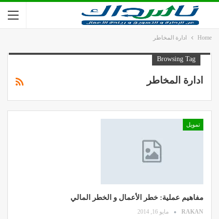
Home
ادارة المخاطر
Browsing Tag
ادارة المخاطر
تمويل
مفاهيم عملية: خطر الأعمال و الخطر المالي
RAKAN
مايو 16, 2014